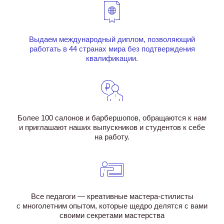
Выдаем международный диплом, позволяющий
работать в 44 странах мира без подтверждения
квалификации.
Более 100 салонов и барбершопов, обращаются к нам
и приглашают наших выпускников и студентов к себе
на работу.
Все педагоги — креативные мастера-стилисты
с многолетним опытом, которые щедро делятся с вами
своими секретами мастерства