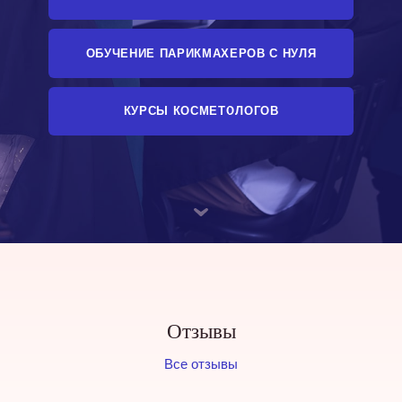
ОБУЧЕНИЕ ПАРИКМАХЕРОВ С НУЛЯ
КУРСЫ КОСМЕТОЛОГОВ
Отзывы
Все отзывы