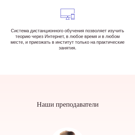
Система дистанционного обучения позволяет изучить
теорию через Интернет, в любое время и в любом
месте, и приезжать в институт только на практические
занятия.
Наши преподаватели