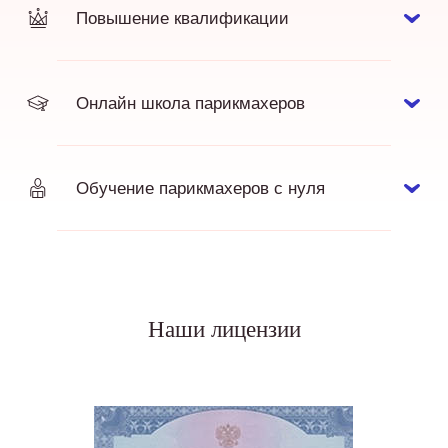
Повышение квалификации
Онлайн школа парикмахеров
Обучение парикмахеров с нуля
Наши лицензии