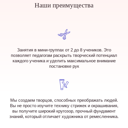
Наши преимущества
Занятия в мини-группах от 2 до 8 учеников. Это
позволяет педагогам раскрыть творческий потенциал
каждого ученика и уделить максимальное внимание
постановке рук
Мы создаем творцов, способных преображать людей.
Вы не просто изучите технику стрижек и окрашивания,
вы получите широкий кругозор, прочный фундамент
знаний, который отличает художника от ремесленника.