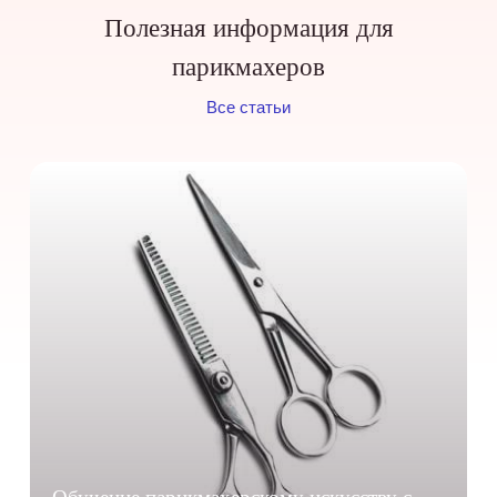
Полезная информация для
парикмахеров
Все статьи
Обучение парикмахерскому искусству с