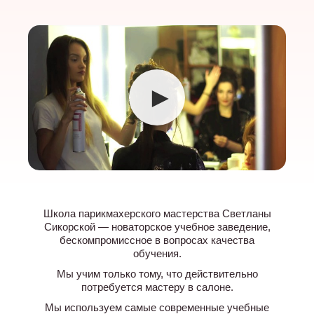
►
Школа парикмахерского мастерства Светланы
Сикорской — новаторское учебное заведение,
бескомпромиссное в вопросах качества
обучения.
Мы учим только тому, что действительно
потребуется мастеру в салоне.
Мы используем самые современные учебные