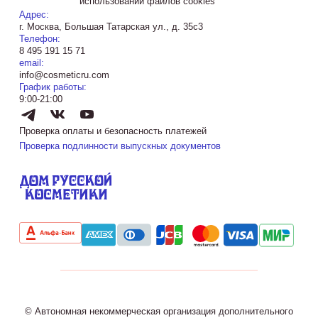
использовании файлов cookies
Адрес:
г. Москва, Большая Татарская ул., д. 35с3
Телефон:
8 495 191 15 71
email:
info@cosmeticru.com
График работы:
9:00-21:00
Проверка оплаты и безопасность платежей
Проверка подлинности выпускных документов
© Автономная некоммерческая организация дополнительного