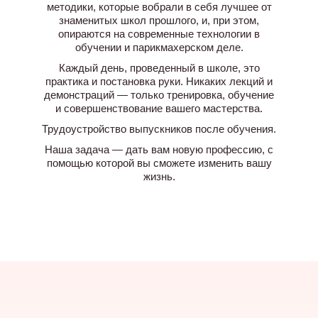
методики, которые вобрали в себя лучшее от
знаменитых школ прошлого, и, при этом,
опираются на современные технологии в
обучении и парикмахерском деле.
Каждый день, проведенный в школе, это
практика и постановка руки. Никаких лекций и
демонстраций — только тренировка, обучение
и совершенствование вашего мастерства.
Трудоустройство выпускников после обучения.
Наша задача — дать вам новую профессию, с
помощью которой вы сможете изменить вашу
жизнь.