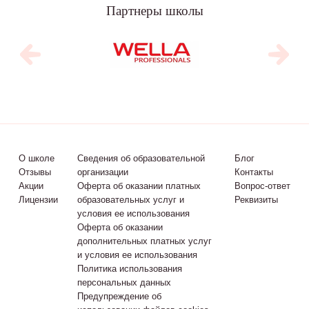
Партнеры школы
О школе
Сведения об образовательной
Блог
Отзывы
организации
Контакты
Акции
Оферта об оказании платных
Вопрос-ответ
Лицензии
образовательных услуг и
Реквизиты
условия ее использования
Оферта об оказании
дополнительных платных услуг
и условия ее использования
Политика использования
персональных данных
Предупреждение об