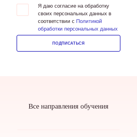
Я даю согласие на обработку
своих персональных данных в
соответствии с
Политикой
обработки персональных данных
ПОДПИСАТЬСЯ
Все направления обучения