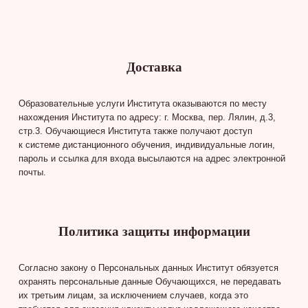
Доставка
Образовательные услуги Института оказываются по месту
нахождения Института по адресу: г. Москва, пер. Лялин, д.3,
стр.3. Обучающиеся Института также получают доступ
к системе дистанционного обучения, индивидуальные логин,
пароль и ссылка для входа высылаются на адрес электронной
почты.
Политика защиты информации
Согласно закону о Персональных данных Институт обязуется
охранять персональные данные Обучающихся, не передавать
их третьим лицам, за исключением случаев, когда это