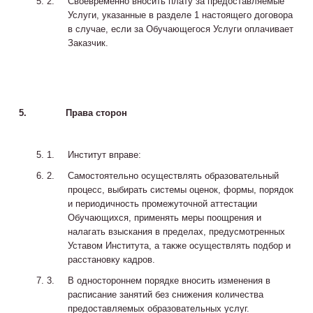
Своевременно вносить плату за предоставляемые
Услуги, указанные в разделе 1 настоящего договора
в случае, если за Обучающегося Услуги оплачивает
Заказчик.
5.
Права сторон
Институт вправе:
Самостоятельно осуществлять образовательный
процесс, выбирать системы оценок, формы, порядок
и периодичность промежуточной аттестации
Обучающихся, применять меры поощрения и
налагать взыскания в пределах, предусмотренных
Уставом Института, а также осуществлять подбор и
расстановку кадров.
В одностороннем порядке вносить изменения в
расписание занятий без снижения количества
предоставляемых образовательных услуг.