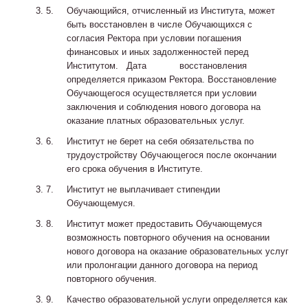
Обучающийся, отчисленный из Института, может
быть восстановлен в числе Обучающихся с
согласия Ректора при условии погашения
финансовых и иных задолженностей перед
Институтом. Дата восстановления
определяется приказом Ректора. Восстановление
Обучающегося осуществляется при условии
заключения и соблюдения нового договора на
оказание платных образовательных услуг.
Институт не берет на себя обязательства по
трудоустройству Обучающегося после окончании
его срока обучения в Институте.
Институт не выплачивает стипендии
Обучающемуся.
Институт может предоставить Обучающемуся
возможность повторного обучения на основании
нового договора на оказание образовательных услуг
или пролонгации данного договора на период
повторного обучения.
Качество образовательной услуги определяется как