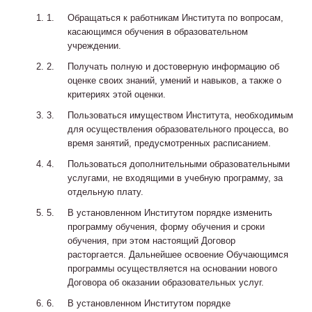
Обращаться к работникам Института по вопросам,
касающимся обучения в образовательном
учреждении.
Получать полную и достоверную информацию об
оценке своих знаний, умений и навыков, а также о
критериях этой оценки.
Пользоваться имуществом Института, необходимым
для осуществления образовательного процесса, во
время занятий, предусмотренных расписанием.
Пользоваться дополнительными образовательными
услугами, не входящими в учебную программу, за
отдельную плату.
В установленном Институтом порядке изменить
программу обучения, форму обучения и сроки
обучения, при этом настоящий Договор
расторгается. Дальнейшее освоение Обучающимся
программы осуществляется на основании нового
Договора об оказании образовательных услуг.
В установленном Институтом порядке