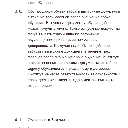
срок обучения.
Обучающийся обязан забрать выпускные документы
в течение трех месяцев после окончания срока
обучения. Выпускные документы обучающийся
может получить лично. Также выпускные документы
могут забрать третьи лица по поручению
обучающегося при наличии письменной
доверенности. В случае если обучающийся не
забирает выпускные документы в течение трех
месяцев после окончания срока обучения, Институт
вправе направить выпускные документы почтой по
адресу обучающегося, указанному в договоре.
Институт не несет ответственности за сохранность и
сроки доставки выпускных документов почтовым
отправлением.
Обязанности Заказчика