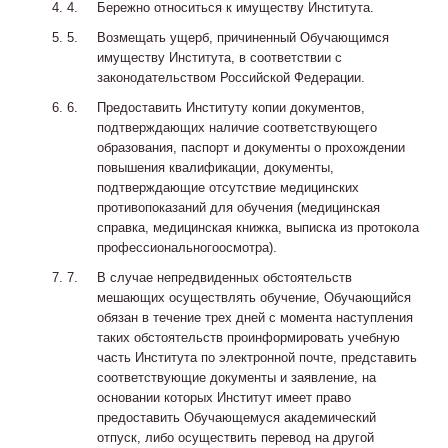
Бережно относиться к имуществу Института.
Возмещать ущерб, причиненный Обучающимся
имуществу Института, в соответствии с
законодательством Российской Федерации.
Предоставить Институту копии документов,
подтверждающих наличие соответствующего
образования, паспорт и документы о прохождении
повышения квалификации, документы,
подтверждающие отсутствие медицинских
противопоказаний для обучения (медицинская
справка, медицинская книжка, выписка из протокола
профессиональногоосмотра).
В случае непредвиденных обстоятельств
мешающих осуществлять обучение, Обучающийся
обязан в течение трех дней с момента наступления
таких обстоятельств проинформировать учебную
часть Института по электронной почте, представить
соответствующие документы и заявление, на
основании которых Институт имеет право
предоставить Обучающемуся академический
отпуск, либо осуществить перевод на другой