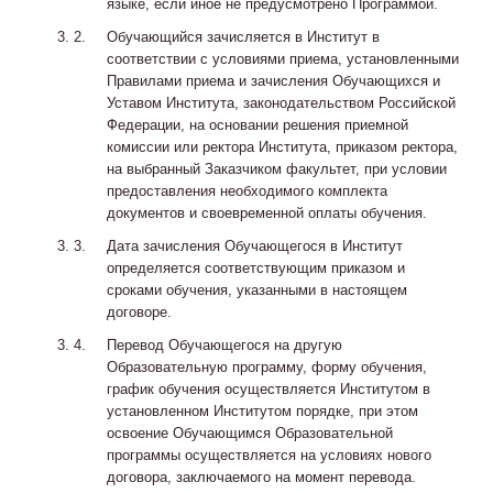
языке, если иное не предусмотрено Программой.
Обучающийся зачисляется в Институт в
соответствии с условиями приема, установленными
Правилами приема и зачисления Обучающихся и
Уставом Института, законодательством Российской
Федерации, на основании решения приемной
комиссии или ректора Института, приказом ректора,
на выбранный Заказчиком факультет, при условии
предоставления необходимого комплекта
документов и своевременной оплаты обучения.
Дата зачисления Обучающегося в Институт
определяется соответствующим приказом и
сроками обучения, указанными в настоящем
договоре.
Перевод Обучающегося на другую
Образовательную программу, форму обучения,
график обучения осуществляется Институтом в
установленном Институтом порядке, при этом
освоение Обучающимся Образовательной
программы осуществляется на условиях нового
договора, заключаемого на момент перевода.