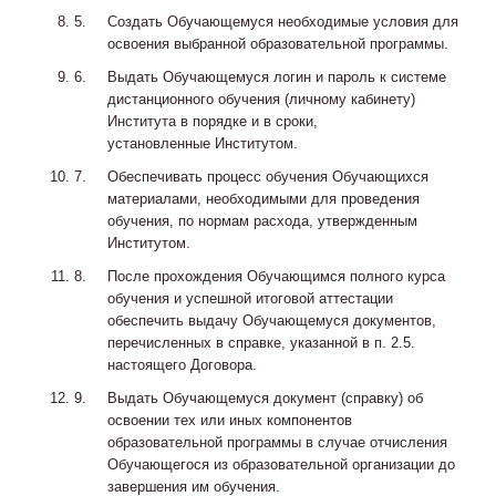
Создать Обучающемуся необходимые условия для
освоения выбранной образовательной программы.
Выдать Обучающемуся логин и пароль к системе
дистанционного обучения (личному кабинету)
Института в порядке и в сроки,
установленные Институтом.
Обеспечивать процесс обучения Обучающихся
материалами, необходимыми для проведения
обучения, по нормам расхода, утвержденным
Институтом.
После прохождения Обучающимся полного курса
обучения и успешной итоговой аттестации
обеспечить выдачу Обучающемуся документов,
перечисленных в справке, указанной в п. 2.5.
настоящего Договора.
Выдать Обучающемуся документ (справку) об
освоении тех или иных компонентов
образовательной программы в случае отчисления
Обучающегося из образовательной организации до
завершения им обучения.