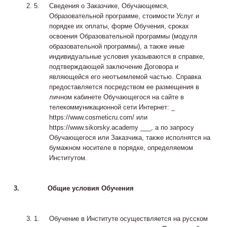
Сведения о Заказчике, Обучающемся,
Образовательной программе, стоимости Услуг и
порядке их оплаты, форме Обучения, сроках
освоения Образовательной программы (модуля
образовательной программы), а также иные
индивидуальные условия указываются в справке,
подтверждающей заключение Договора и
являющейся его неотъемлемой частью. Справка
предоставляется посредством ее размещения в
личном кабинете Обучающегося на сайте в
телекоммуникационной сети Интернет: _
https://www.cosmeticru.com/ или
https://www.sikorsky.academy ___, а по запросу
Обучающегося или Заказчика, также исполнятся на
бумажном носителе в порядке, определяемом
Институтом.
3.
Общие условия Обучения
Обучение в Институте осуществляется на русском