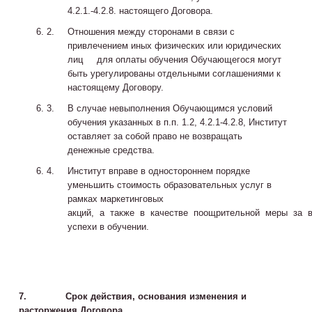
4.2.1.-4.2.8. настоящего Договора.
Отношения между сторонами в связи с
привлечением иных физических или юридических
лиц для оплаты обучения Обучающегося могут
быть урегулированы отдельными соглашениями к
настоящему Договору.
В случае невыполнения Обучающимся условий
обучения указанных в п.п. 1.2, 4.2.1-4.2.8, Институт
оставляет за собой право не возвращать
денежные средства.
Институт вправе в одностороннем порядке
уменьшить стоимость образовательных услуг в
рамках маркетинговых
акций, а также в качестве поощрительной меры за
успехи в обучении.
7.
Срок действия, основания изменения и
расторжения Договора