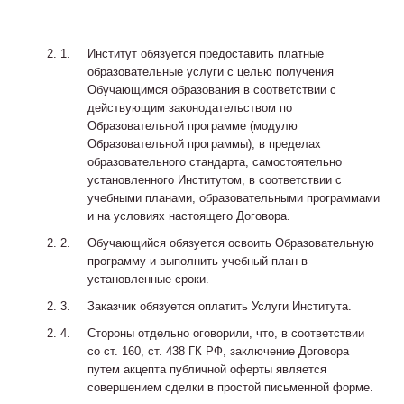
Институт обязуется предоставить платные
образовательные услуги с целью получения
Обучающимся образования в соответствии с
действующим законодательством по
Образовательной программе (модулю
Образовательной программы), в пределах
образовательного стандарта, самостоятельно
установленного Институтом, в соответствии с
учебными планами, образовательными программами
и на условиях настоящего Договора.
Обучающийся обязуется освоить Образовательную
программу и выполнить учебный план в
установленные сроки.
Заказчик обязуется оплатить Услуги Института.
Стороны отдельно оговорили, что, в соответствии
со ст. 160, ст. 438 ГК РФ, заключение Договора
путем акцепта публичной оферты является
совершением сделки в простой письменной форме.