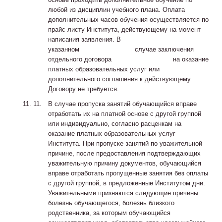
любой из дисциплин учебного плана. Оплата
дополнительных часов обучения осуществляется по
прайс-листу Института, действующему на момент
написания заявления. В
указанном случае заключения
отдельного договора на оказание
платных образовательных услуг или
дополнительного соглашения к действующему
Договору не требуется.
В случае пропуска занятий обучающийся вправе
отработать их на платной основе с другой группой
или индивидуально, согласно расценкам на
оказание платных образовательных услуг
Института. При пропуске занятий по уважительной
причине, после предоставления подтверждающих
уважительную причину документов, обучающийся
вправе отработать пропущенные занятия без оплаты
с другой группой, в предложенные Институтом дни.
Уважительными признаются следующие причины:
болезнь обучающегося, болезнь близкого
родственника, за которым обучающийся