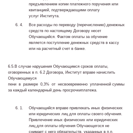
предъявлением копии платежного поручения или
квитанцией, подтверждающими оплату
услуг Института.
Все расходы по переводу (перечислению) денежных
средств по настоящему Договору несет
Обучающийся. Фактом оплаты за обучение
является поступление денежных средств в кассу
или на расчетный счет в банке.
6.5.В случае нарушения Обучающимся сроков оплаты,
оговоренных в п. 6.2 Договора, Институт вправе начислить
Обучающемуся
пени в размере 0,3% от несвоевременно уплаченной суммы
за каждый календарный день просрочкиплатежа.
Обучающийся вправе привлекать иных физических
или юридических лиц для оплаты своего обучения.
Привлечение иных физических или юридических
лиц для оплаты обучения Обучающегося не
снимает с него обязательств, указанных в п.п.