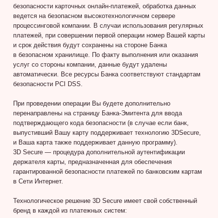
безопасности карточных онлайн-платежей, обработка данных
ведется на безопасном высокотехнологичном сервере
процессинговой компании. В случаи использования регулярных
платежей, при совершении первой операции номер Вашей карты
и срок действия будут сохранены на стороне Банка
в безопасном хранилище. По факту выполнения или оказания
услуг со стороны компании, данные будут удалены
автоматически. Все ресурсы Банка соответствуют стандартам
безопасности PCI DSS.
При проведении операции Вы будете дополнительно
перенаправлены на страницу Банка-Эмитента для ввода
подтверждающего кода безопасности (в случае если банк,
выпустивший Вашу карту поддерживает технологию 3DSecure,
и Ваша карта также поддерживает данную программу).
3D Secure — процедура дополнительной аутентификации
держателя карты, предназначенная для обеспечения
гарантированной безопасности платежей по банковским картам
в Сети Интернет.
Технологическое решение 3D Secure имеет свой собственный
бренд в каждой из платежных систем: