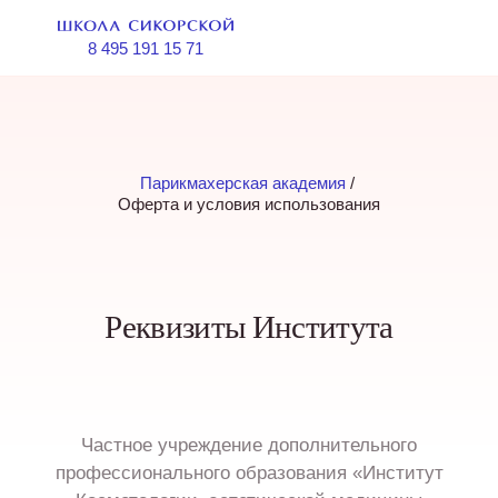
8 495 191 15 71
Парикмахерская академия
 / 
Оферта и условия использования
Реквизиты Института
Частное учреждение дополнительного
профессионального образования «Институт