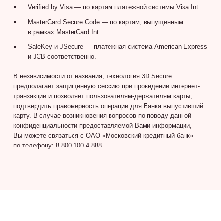
Verified by Visa — по картам платежной системы Visa Int.
MasterCard Secure Code — по картам, выпущенным
в рамках MasterCard Int
SafeKey и JSecure — платежная система American Express
и JCB соответственно.
В независимости от названия, технология 3D Secure
предполагает защищенную сессию при проведении интернет-
транзакции и позволяет пользователям-держателям карты,
подтвердить правомерность операции для Банка выпустивший
карту. В случае возникновения вопросов по поводу данной
конфиденциальности предоставляемой Вами информации,
Вы можете связаться с ОАО «Московский кредитный банк»
по телефону: 8 800 100-4-888.