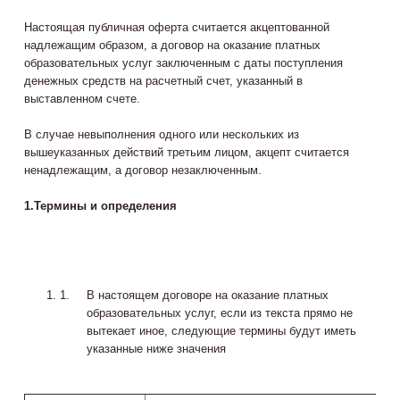
Настоящая публичная оферта считается акцептованной
надлежащим образом, а договор на оказание платных
образовательных услуг заключенным с даты поступления
денежных средств на расчетный счет, указанный в
выставленном счете.
В случае невыполнения одного или нескольких из
вышеуказанных действий третьим лицом, акцепт считается
ненадлежащим, а договор незаключенным.
1.
Термины и определения
В настоящем договоре на оказание платных
образовательных услуг, если из текста прямо не
вытекает иное, следующие термины будут иметь
указанные ниже значения