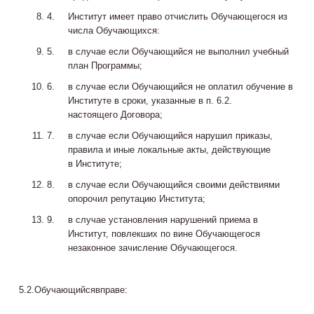
Институт имеет право отчислить Обучающегося из
числа Обучающихся:
в случае если Обучающийся не выполнил учебный
план Программы;
в случае если Обучающийся не оплатил обучение в
Институте в сроки, указанные в п. 6.2.
настоящего Договора;
в случае если Обучающийся нарушил приказы,
правила и иные локальные акты, действующие
в Институте;
в случае если Обучающийся своими действиями
опорочил репутацию Института;
в случае установления нарушений приема в
Институт, повлекших по вине Обучающегося
незаконное зачисление Обучающегося.
5.2.Обучающийсявправе: