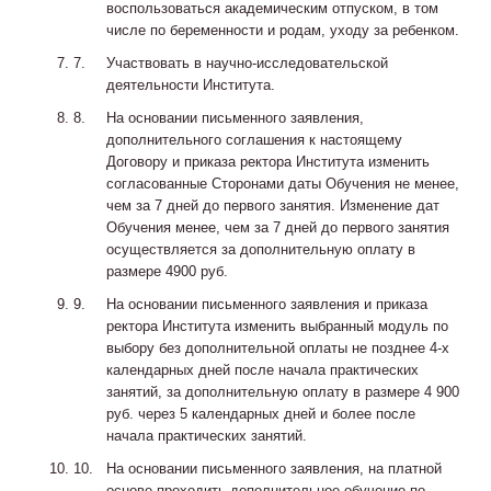
воспользоваться академическим отпуском, в том
числе по беременности и родам, уходу за ребенком.
Участвовать в научно-исследовательской
деятельности Института.
На основании письменного заявления,
дополнительного соглашения к настоящему
Договору и приказа ректора Института изменить
согласованные Сторонами даты Обучения не менее,
чем за 7 дней до первого занятия. Изменение дат
Обучения менее, чем за 7 дней до первого занятия
осуществляется за дополнительную оплату в
размере 4900 руб.
На основании письменного заявления и приказа
ректора Института изменить выбранный модуль по
выбору без дополнительной оплаты не позднее 4-х
календарных дней после начала практических
занятий, за дополнительную оплату в размере 4 900
руб. через 5 календарных дней и более после
начала практических занятий.
На основании письменного заявления, на платной
основе проходить дополнительное обучение по