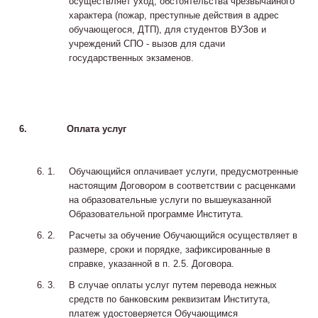
осуществляет уход, обстоятельства чрезвычайного
характера (пожар, преступные действия в адрес
обучающегося, ДТП), для студентов ВУЗов и
учреждений СПО - вызов для сдачи
государственных экзаменов.
6.
Оплата услуг
Обучающийся оплачивает услуги, предусмотренные
настоящим Договором в соответствии с расценками
на образовательные услуги по вышеуказанной
Образовательной программе Института.
Расчеты за обучение Обучающийся осуществляет в
размере, сроки и порядке, зафиксированные в
справке, указанной в п. 2.5. Договора.
В случае оплаты услуг путем перевода нежных
средств по банковским реквизитам Института,
платеж удостоверяется Обучающимся