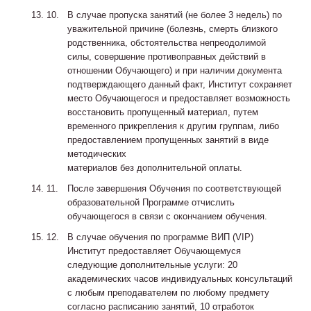
В случае пропуска занятий (не более 3 недель) по
уважительной причине (болезнь, смерть близкого
родственника, обстоятельства непреодолимой
силы, совершение противоправных действий в
отношении Обучающего) и при наличии документа
подтверждающего данный факт, Институт сохраняет
место Обучающегося и предоставляет возможность
восстановить пропущенный материал, путем
временного прикрепления к другим группам, либо
предоставлением пропущенных занятий в виде
методических
материалов без дополнительной оплаты.
После завершения Обучения по соответствующей
образовательной Программе отчислить
обучающегося в связи с окончанием обучения.
В случае обучения по программе ВИП (VIP)
Институт предоставляет Обучающемуся
следующие дополнительные услуги: 20
академических часов индивидуальных консультаций
с любым преподавателем по любому предмету
согласно расписанию занятий, 10 отработок