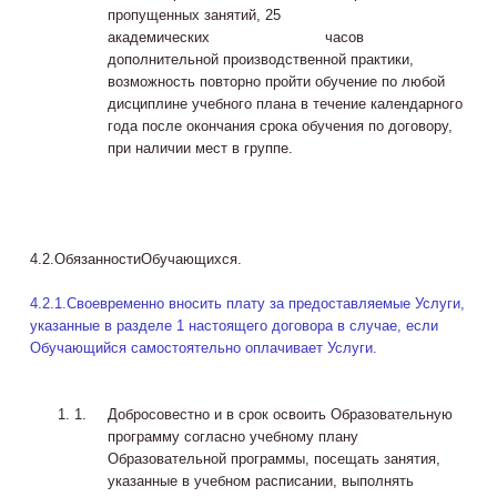
пропущенных занятий, 25
академических часов
дополнительной производственной практики,
возможность повторно пройти обучение по любой
дисциплине учебного плана в течение календарного
года после окончания срока обучения по договору,
при наличии мест в группе.
4.2.ОбязанностиОбучающихся.
4.2.1.Своевременно вносить плату за предоставляемые Услуги,
указанные в разделе 1 настоящего договора в случае, если
Обучающийся самостоятельно оплачивает Услуги.
Добросовестно и в срок освоить Образовательную
программу согласно учебному плану
Образовательной программы, посещать занятия,
указанные в учебном расписании, выполнять