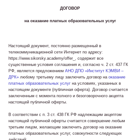
ДОГОВОР
на оказание платных образовательных услуг
Настоящий документ, постоянно размещенный в
телекоммуникационной сети Интернет по адресу:
https://www.sikorsky.academy/offer_, содержит все
существенные условия соглашения и, согласно ч. 2 ст. 437 ГК
РФ, является предложением
АНО ДПО «Институт КЭМВИ –
ДРК»
любому третьему лицу заключить договор на
оказание
платных образовательных услуг
на условиях, указанных в
настоящем документе (публичная оферта). Договор считается
заключенным с момента полного и безоговорочного акцепта
настоящей публичной оферты.
В соответствии с п. 3 ст. 438 ГК РФ надлежащим акцептом
настоящей публичной оферты считается совершение любым
третьим лицом, желающим заключить договор на оказание
платных образовательных услуг, совокупности следующих
действий: