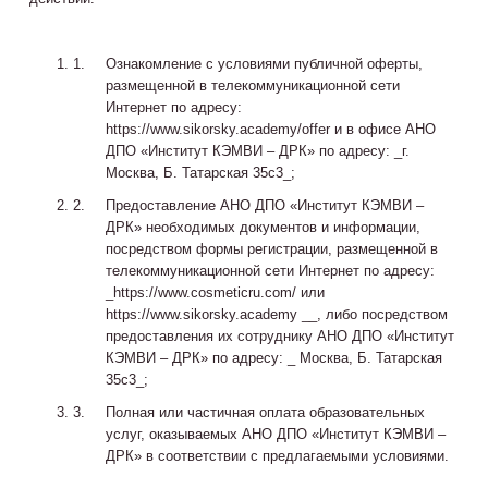
Ознакомление с условиями публичной оферты,
размещенной в телекоммуникационной сети
Интернет по адресу:
https://www.sikorsky.academy/offer и в офисе АНО
ДПО «Институт КЭМВИ – ДРК» по адресу: _г.
Москва, Б. Татарская 35с3_;
Предоставление АНО ДПО «Институт КЭМВИ –
ДРК» необходимых документов и информации,
посредством формы регистрации, размещенной в
телекоммуникационной сети Интернет по адресу:
_https://www.cosmeticru.com/ или
https://www.sikorsky.academy __, либо посредством
предоставления их сотруднику АНО ДПО «Институт
КЭМВИ – ДРК» по адресу: _ Москва, Б. Татарская
35с3_;
Полная или частичная оплата образовательных
услуг, оказываемых АНО ДПО «Институт КЭМВИ –
ДРК» в соответствии с предлагаемыми условиями.