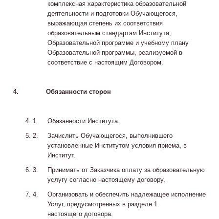
комплексная характеристика образовательной
деятельности и подготовки Обучающегося,
выражающая степень их соответствия
образовательным стандартам Института,
Образовательной программе и учебному плану
Образовательной программы, реализуемой в
соответствие с настоящим Договором.
4.
Обязанности сторон
Обязанности Института.
Зачислить Обучающегося, выполнившего
установленные Институтом условия приема, в
Институт.
Принимать от Заказчика оплату за образовательную
услугу согласно настоящему договору.
Организовать и обеспечить надлежащее исполнение
Услуг, предусмотренных в разделе 1
настоящего договора.