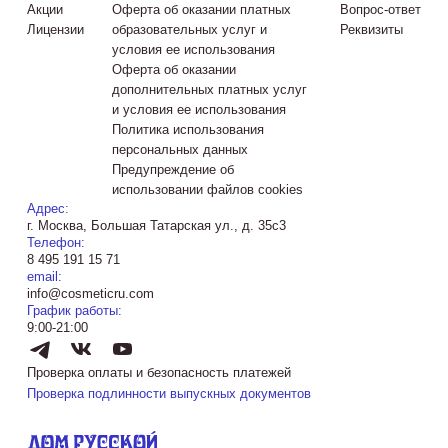
Акции
Оферта об оказании платных
Вопрос-ответ
Лицензии
образовательных услуг и
Реквизиты
условия ее использования
Оферта об оказании
дополнительных платных услуг
и условия ее использования
Политика использования
персональных данных
Предупреждение об
использовании файлов cookies
Адрес:
г. Москва, Большая Татарская ул., д. 35с3
Телефон:
8 495 191 15 71
email:
info@cosmeticru.com
График работы:
9:00-21:00
Проверка оплаты и безопасность платежей
Проверка подлинности выпускных документов