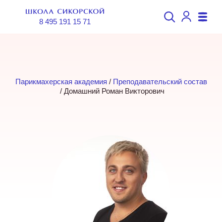
8 495 191 15 71
Парикмахерская академия
 / 
Преподавательский состав
 / 
Домашний Роман Викторович