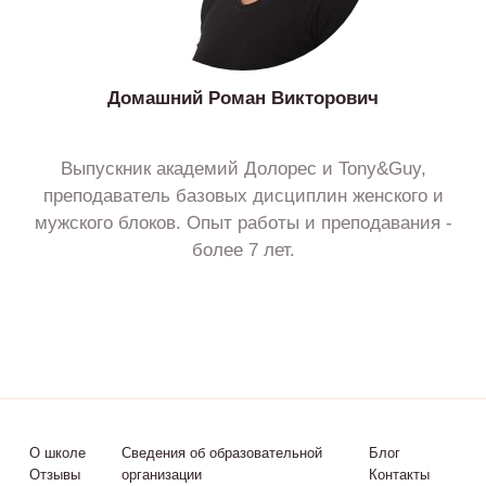
Домашний Роман Викторович
Выпускник академий Долорес и Tony&Guy,
преподаватель базовых дисциплин женского и
мужского блоков. Опыт работы и преподавания -
более 7 лет.
О школе
Сведения об образовательной
Блог
Отзывы
организации
Контакты