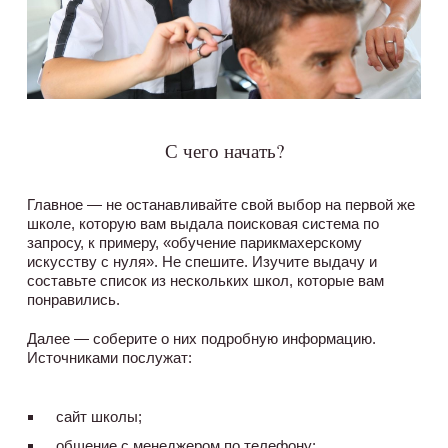
С чего начать?
Главное — не останавливайте свой выбор на первой же
школе, которую вам выдала поисковая система по
запросу, к примеру, «обучение парикмахерскому
искусству с нуля». Не спешите. Изучите выдачу и
составьте список из нескольких школ, которые вам
понравились.
Далее — соберите о них подробную информацию.
Источниками послужат:
сайт школы;
общение с менеджером по телефону;