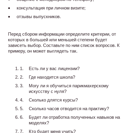
консультация при личном визите;
отзывы выпускников.
Перед сбором информации определите критерии, от
которых в большей или меньшей степени будет
зависеть выбор. Составьте по ним список вопросов. К
примеру, он может выглядеть так.
Есть ли у вас лицензии?
Где находится школа?
Могу ли я обучиться парикмахерскому
искусству с нуля?
Сколько длятся курсы?
Сколько часов отводится на практику?
Будет ли отработка полученных навыков на
моделях?
Кто будет меня учить?