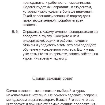
преподаватели работают с помощниками.
Педагог будет их направлять к студентам,
которым нужно уделять больше внимания.
Такой персонализированный подход дает
гарантию детальной проработки всех
нюансов.
Спросите, к какому именно преподавателю вы
попадете в группу. Соберите о нем
информацию, оцените работы, поищите
отзывы и убедитесь в том, что вам подойдет
обучение у конкретного мастера. Если у вас
уже есть кто-то на примете, записывайтесь на
курсы к «своему» педагогу.
Самый важный совет
Самое важное — не спешите и выбирайте курсы
максимально тщательно. Не бойтесь задавать вопросы
менеджерам и организаторам. Выясняйте все, что вас
интересует, и принимайте самые лучшие предложения.