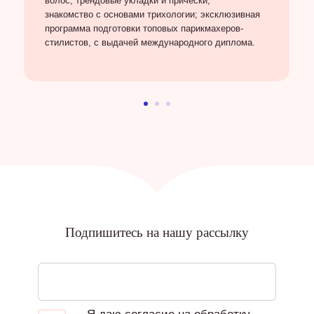
волос; трендовые укладки и прически;
знакомство с основами трихологии; эксклюзивная
программа подготовки топовых парикмахеров-
стилистов, с выдачей международного диплома.
Подпишитесь на нашу рассылку