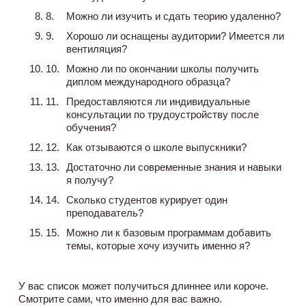
Можно ли изучить и сдать теорию удаленно?
Хорошо ли оснащены аудитории? Имеется ли
вентиляция?
Можно ли по окончании школы получить
диплом международного образца?
Предоставляются ли индивидуальные
консультации по трудоустройству после
обучения?
Как отзываются о школе выпускники?
Достаточно ли современные знания и навыки
я получу?
Сколько студентов курирует один
преподаватель?
Можно ли к базовым программам добавить
темы, которые хочу изучить именно я?
У вас список может получиться длиннее или короче.
Смотрите сами, что именно для вас важно.