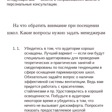
персональные консультации.
На что обратить внимание при посещении
школ. Какие вопросы нужно задать менеджерам
Убедитесь в том, что аудитории хорошо
оснащены. Лучший вариант — если они будут
специально адаптированы для проведения
теоретических и практических занятий и
смоделированы по последним тенденциям в
сфере оснащения парикмахерских школ.
Обязательно задайте вопрос о наличии
эффективной системы вентиляции. Ведь вам
придется работать с красителями,
стайлингами и пр. Удостоверьтесь в хорошей
освещенности. Побудьте в аудитории
некоторое время и убедитесь в том, что
ничего не вызывает дискомфорта. Попросите
показать предоставляемое школой