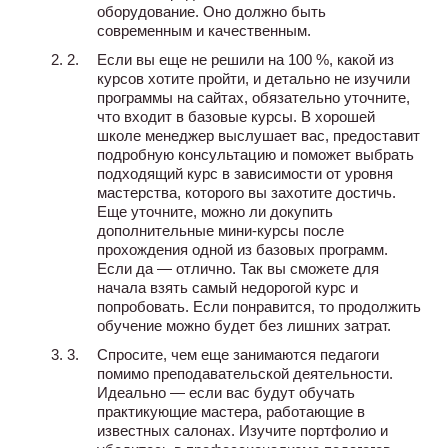
оборудование. Оно должно быть
современным и качественным.
Если вы еще не решили на 100 %, какой из
курсов хотите пройти, и детально не изучили
программы на сайтах, обязательно уточните,
что входит в базовые курсы. В хорошей
школе менеджер выслушает вас, предоставит
подробную консультацию и поможет выбрать
подходящий курс в зависимости от уровня
мастерства, которого вы захотите достичь.
Еще уточните, можно ли докупить
дополнительные мини-курсы после
прохождения одной из базовых программ.
Если да — отлично. Так вы сможете для
начала взять самый недорогой курс и
попробовать. Если понравится, то продолжить
обучение можно будет без лишних затрат.
Спросите, чем еще занимаются педагоги
помимо преподавательской деятельности.
Идеально — если вас будут обучать
практикующие мастера, работающие в
известных салонах. Изучите портфолио и