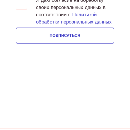
Я даю согласие на обработку
своих персональных данных в
соответствии с
Политикой
обработки персональных данных
ПОДПИСАТЬСЯ