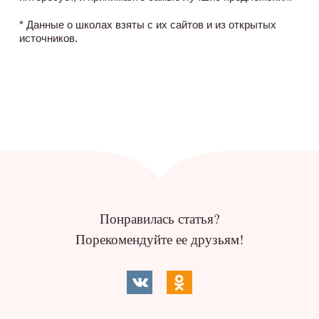
* Данные о школах взяты с их сайтов и из открытых
источников.
Понравилась статья?
Порекомендуйте ее друзьям!