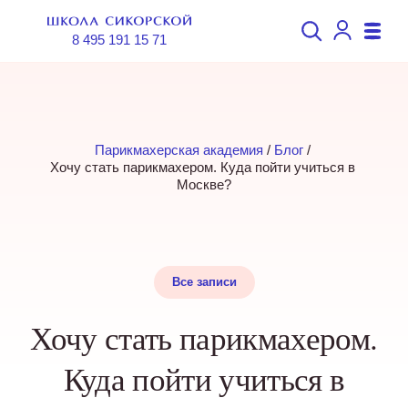
8 495 191 15 71
Парикмахерская академия
 / 
Блог
 / 
Хочу стать парикмахером. Куда пойти учиться в 
Москве?
Все записи
Хочу стать парикмахером.
Куда пойти учиться в