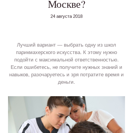
Москве?
24 августа 2018
Лучший вариант — выбрать одну из школ
парикмахерского искусства. К этому нужно
подойти с максимальной ответственностью.
Если ошибетесь, не получите нужных знаний и
навыков, разочаруетесь и зря потратите время и
деньги.