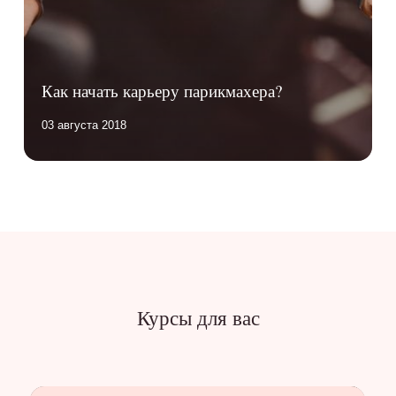
Как начать карьеру парикмахера?
03 августа 2018
Курсы для вас