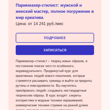
Парикмахер-стилист: мужской и
женский мастер, полное погружение в
мир креатива
Цена: от 14 241 руб./мес
ПОДРОБНЕЕ
ЗАПИСАТЬСЯ
Парикмахер–стилист – творец новых образов, в
постоянном поиске чего-то особенного,
индивидуального. Продвинутый курс для
креативных людей нового поколения, которые
стремятся расширить границы и выйти за пределы
рутины и повседневности. Вы научитесь
преображать людей, создавать нестандартные
творческие образы. В курс входят: секреты
колористики и модные техники окрашивания;
коммерческие техники стрижек на разной длине