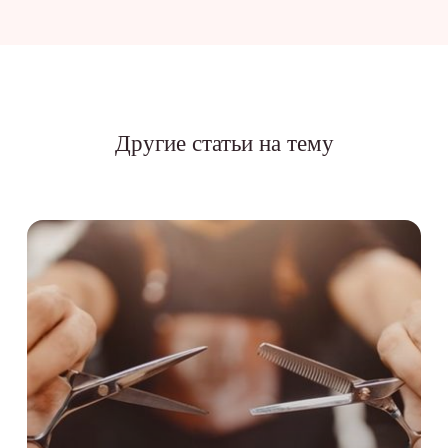
Другие статьи на тему