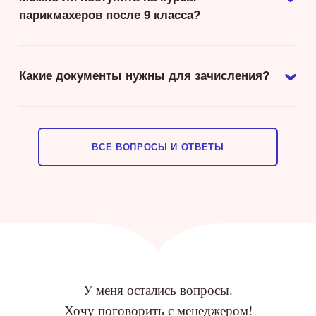
парикмахеров после 9 класса?
Какие документы нужны для зачисления?
ВСЕ ВОПРОСЫ И ОТВЕТЫ
У меня остались вопросы.
Хочу поговорить с менеджером!