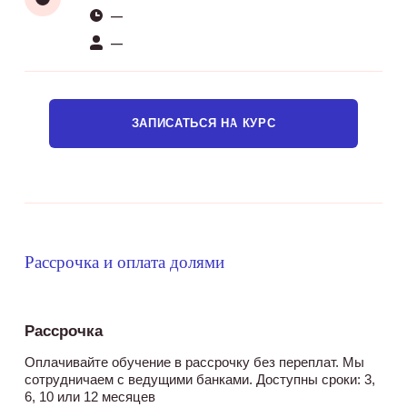
—
—
ЗАПИСАТЬСЯ НА КУРС
Рассрочка и оплата долями
Рассрочка
Оплачивайте обучение в рассрочку без переплат. Мы
сотрудничаем с ведущими банками. Доступны сроки: 3,
6, 10 или 12 месяцев