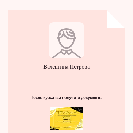
Валентина Петрова
После курса вы получите документы