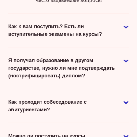
Как к вам поступить? Есть ли
вступительные экзамены на курсы?
Я получал образование в другом
государстве, нужно ли мне подтверждать
(нострифицировать) диплом?
Как проходит собеседование с
абитуриентами?
Можно ли поступить на курсы