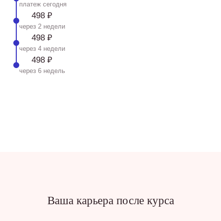
платеж сегодня
498 ₽
через 2 недели
498 ₽
через 4 недели
498 ₽
через 6 недель
Ваша карьера после курса