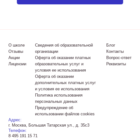
О школе
Сведения об образовательной
Блог
Отзывы
организации
Контакты
Акции
Оферта об оказании платных
Вопрос-ответ
Лицензии
образовательных услуг и
Реквизиты
условия ее использования
Оферта об оказании
дополнительных платных услуг
и условия ее использования
Политика использования
персональных данных
Предупреждение об
использовании файлов cookies
Адрес:
г. Москва, Большая Татарская ул., д. 35с3
Телефон:
8 495 191 15 71