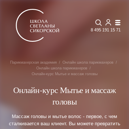
8 495 191 15 71
Парикмахерская академия
Онлайн школа парикмахеров
Онлайн школа парикмахеров
Онлайн-курс Мытье и массаж головы
Онлайн-курс Мытье и массаж
головы
Массаж головы и мытье волос - первое, с чем
сталкивается ваш клиент. Вы можете превратить