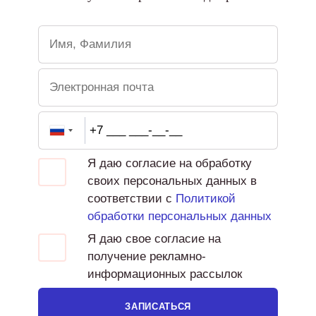
Я даю согласие на обработку
своих персональных данных в
соответствии с
Политикой
обработки персональных данных
Я даю свое согласие на
получение рекламно-
информационных рассылок
ЗАПИСАТЬСЯ