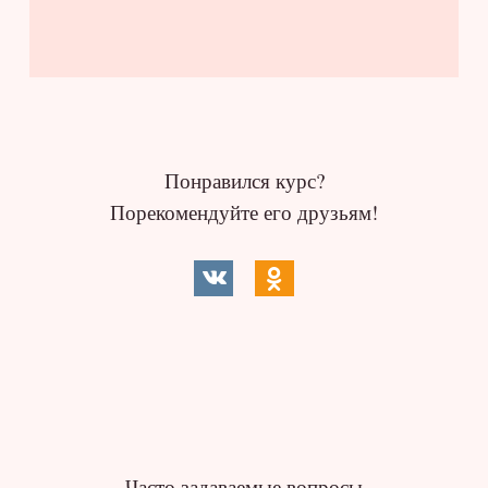
Понравился курс?
Порекомендуйте его друзьям!
Часто задаваемые вопросы