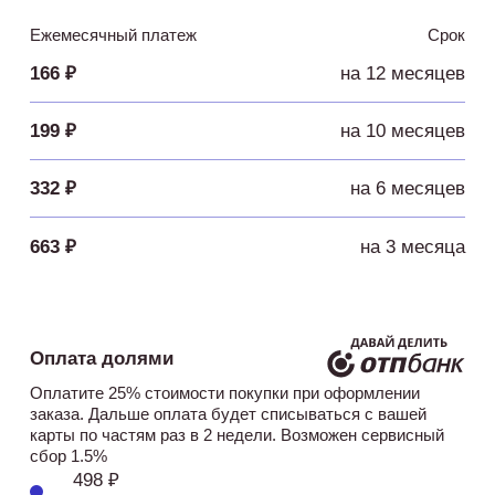
Ежемесячный платеж
Срок
166 ₽
на 12 месяцев
199 ₽
на 10 месяцев
332 ₽
на 6 месяцев
663 ₽
на 3 месяца
Оплата долями
Оплатите 25% стоимости покупки при оформлении
заказа. Дальше оплата будет списываться с вашей
карты по частям раз в 2 недели. Возможен сервисный
сбор 1.5%
498 ₽