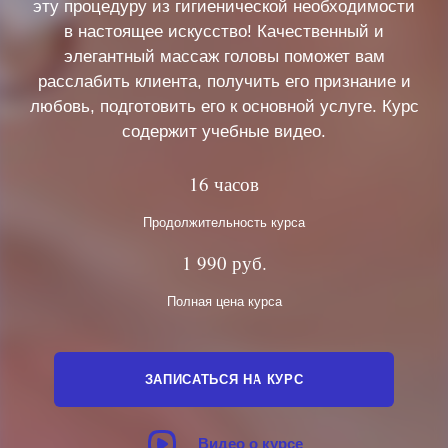
эту процедуру из гигиенической необходимости
в настоящее искусство! Качественный и
элегантный массаж головы поможет вам
расслабить клиента, получить его признание и
любовь, подготовить его к основной услуге. Курс
содержит учебные видео.
16 часов
Продолжительность курса
1 990 руб.
Полная цена курса
ЗАПИСАТЬСЯ НА КУРС
Видео о курсе