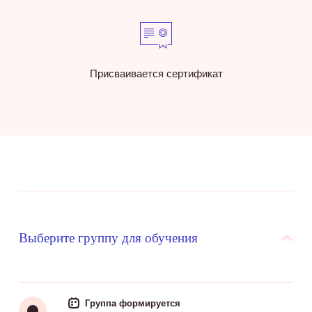
Присваивается сертификат
Выберите группу для обучения
Группа формируется