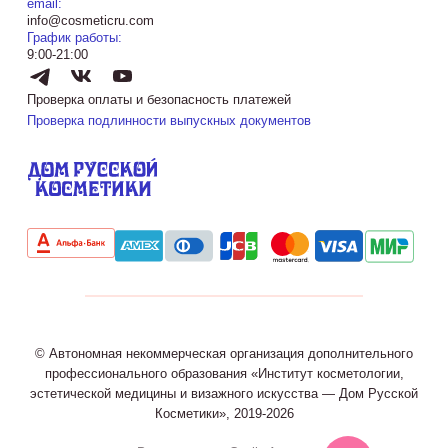
email:
info@cosmeticru.com
График работы:
9:00-21:00
Проверка оплаты и безопасность платежей
Проверка подлинности выпускных документов
© Автономная некоммерческая организация дополнительного
профессионального образования «Институт косметологии,
эстетической медицины и визажного искусства — Дом Русской
Косметики», 2019-2026