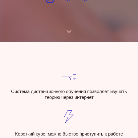
Система дистанционного обучения позволяет изучать
теорию через интернет
Короткий курс, можно быстро приступить к работе